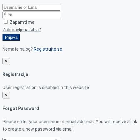
Zapamti me
Zaboravljena šifra?
Prijava
Nemate nalog?
Registrujte se
×
Registracija
User registration is disabled in this website.
×
Forgot Password
Please enter your username or email address. You will receive a link
to create a new password via email.