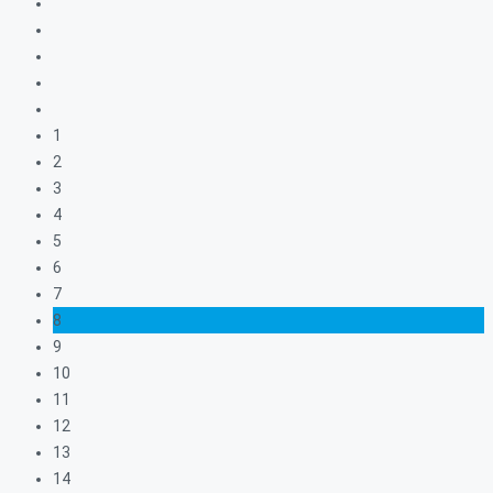
1
2
3
4
5
6
7
8
9
10
11
12
13
14