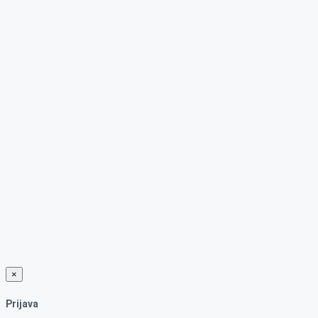
×
Prijava