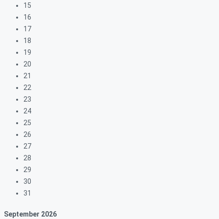
15
16
17
18
19
20
21
22
23
24
25
26
27
28
29
30
31
September
2026