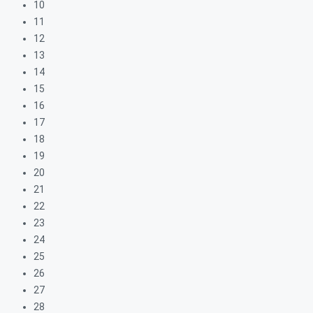
10
11
12
13
14
15
16
17
18
19
20
21
22
23
24
25
26
27
28