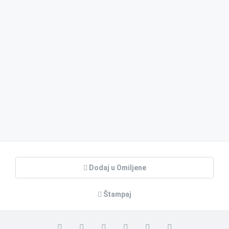
Dodaj u Omiljene
Štampaj