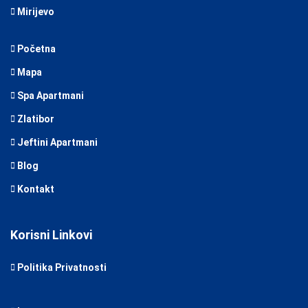
Mirijevo
Početna
Mapa
Spa Apartmani
Zlatibor
Jeftini Apartmani
Blog
Kontakt
Korisni Linkovi
Politika Privatnosti