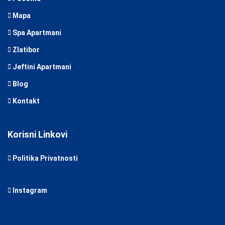
Mapa
Spa Apartmani
Zlatibor
Jeftini Apartmani
Blog
Kontakt
Korisni Linkovi
Politika Privatnosti
Instagram