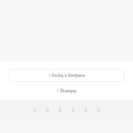
Dodaj u Omiljene
Štampaj