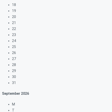
18
19
20
21
22
23
24
25
26
27
28
29
30
31
September
2026
M
T