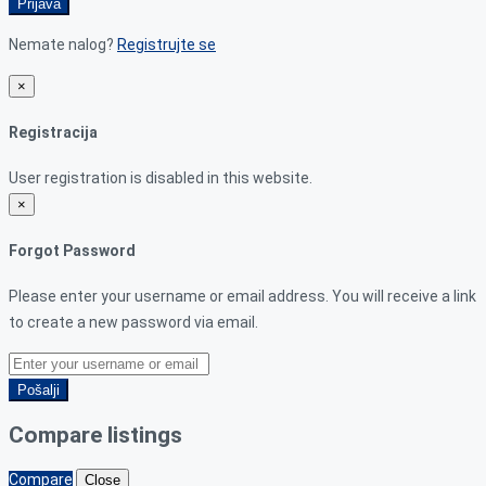
Prijava
Nemate nalog?
Registrujte se
×
Registracija
User registration is disabled in this website.
×
Forgot Password
Please enter your username or email address. You will receive a link
to create a new password via email.
Pošalji
Compare listings
Compare
Close