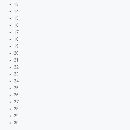
13
14
15
16
17
18
19
20
21
22
23
24
25
26
27
28
29
30