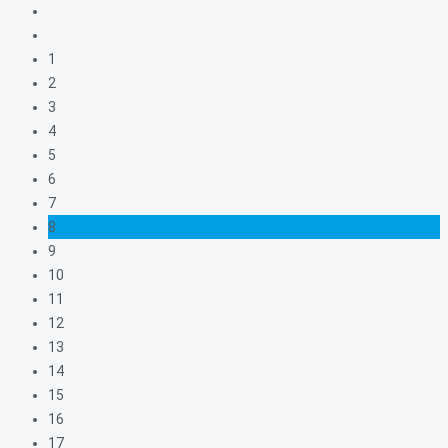
1
2
3
4
5
6
7
8
9
10
11
12
13
14
15
16
17