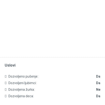
Uslovi
Dozvoljeno pušenje:
Da
Dozvoljeni ljubimci:
Da
Dozvoljena žurka:
Ne
Dozvoljena deca:
Da