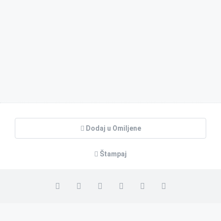
Dodaj u Omiljene
Štampaj