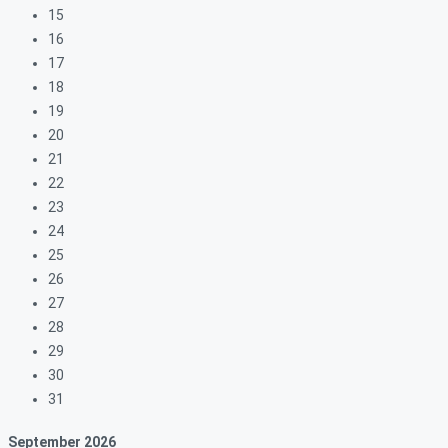
15
16
17
18
19
20
21
22
23
24
25
26
27
28
29
30
31
September
2026