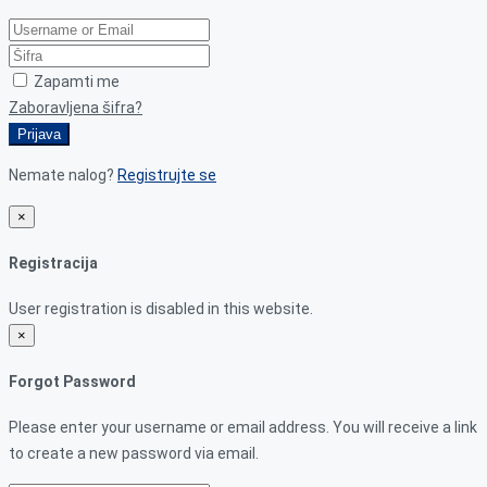
Zapamti me
Zaboravljena šifra?
Prijava
Nemate nalog?
Registrujte se
×
Registracija
User registration is disabled in this website.
×
Forgot Password
Please enter your username or email address. You will receive a link
to create a new password via email.