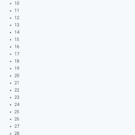
10
11
12
13
14
15
16
17
18
19
20
21
22
23
24
25
26
27
28