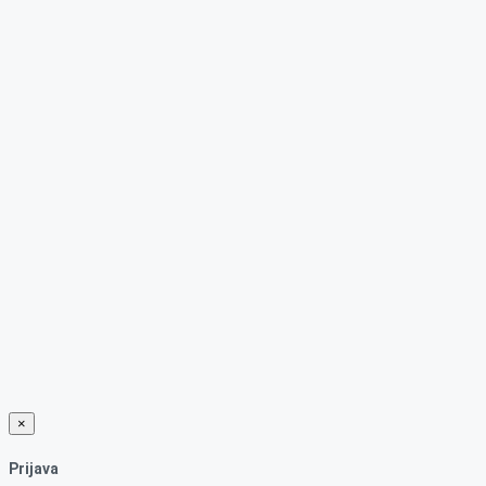
×
Prijava