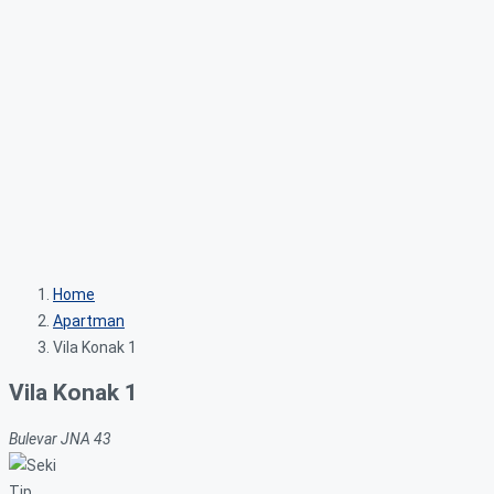
Home
Apartman
Vila Konak 1
Vila Konak 1
Bulevar JNA 43
Tip