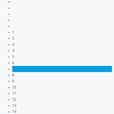
1
2
3
4
5
6
7
8
9
10
11
12
13
14