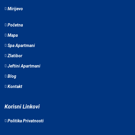
Mirijevo
Početna
Mapa
Spa Apartmani
Zlatibor
Jeftini Apartmani
Blog
Kontakt
Korisni Linkovi
Politika Privatnosti