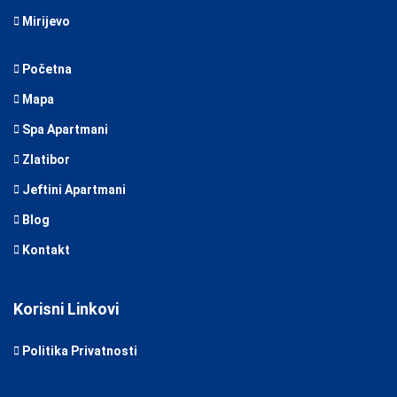
Mirijevo
Početna
Mapa
Spa Apartmani
Zlatibor
Jeftini Apartmani
Blog
Kontakt
Korisni Linkovi
Politika Privatnosti