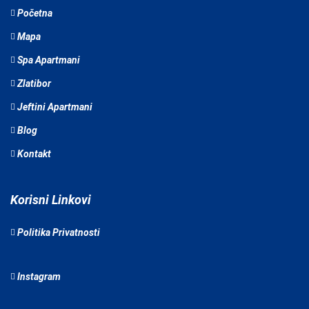
Početna
Mapa
Spa Apartmani
Zlatibor
Jeftini Apartmani
Blog
Kontakt
Korisni Linkovi
Politika Privatnosti
Instagram