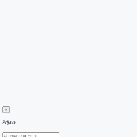
×
Prijava