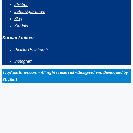
Zlatibor
Jeftini Apartmani
Blog
Kontakt
Korisni Linkovi
Politika Privatnosti
Instagram
TvojApartman.com - All rights reserved - Designed and Developed by
StivSoft