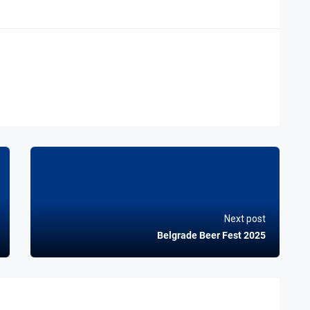
Next post
Belgrade Beer Fest 2025