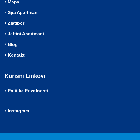
Mapa
Spa Apartmani
Zlatibor
Jeftini Apartmani
Blog
Kontakt
Korisni Linkovi
Politika Privatnosti
Instagram