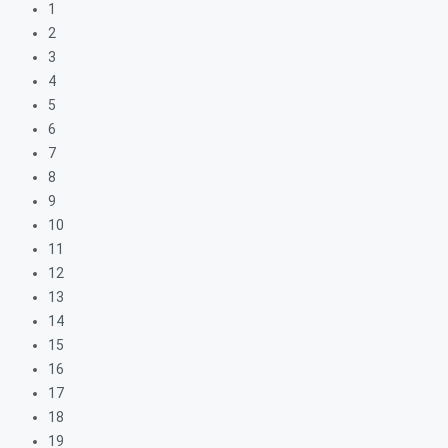
1
2
3
4
5
6
7
8
9
10
11
12
13
14
15
16
17
18
19