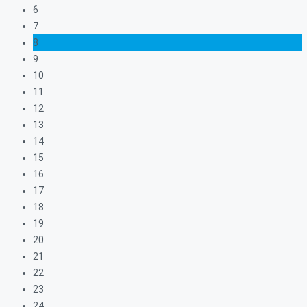
6
7
8
9
10
11
12
13
14
15
16
17
18
19
20
21
22
23
24