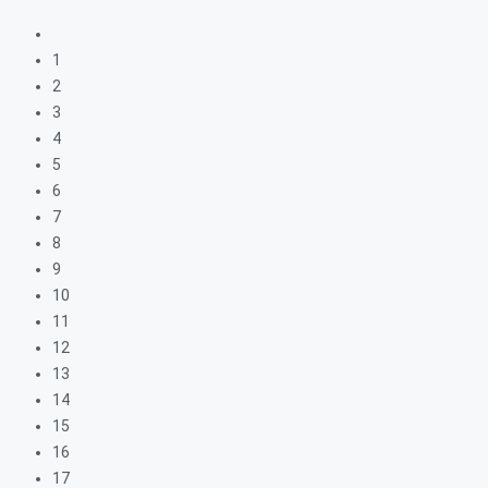
1
2
3
4
5
6
7
8
9
10
11
12
13
14
15
16
17