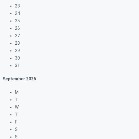
23
24
25
26
27
28
29
30
31
September
2026
M
T
W
T
F
S
S