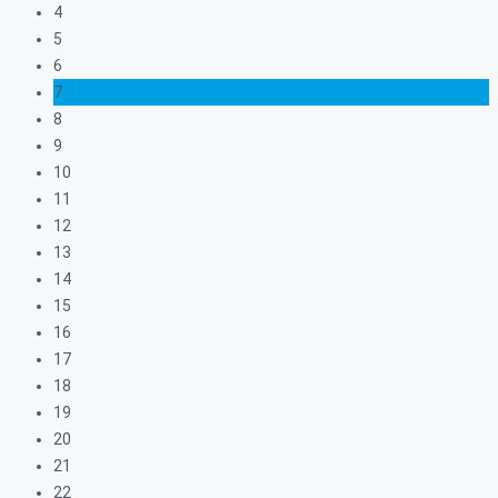
4
5
6
7
8
9
10
11
12
13
14
15
16
17
18
19
20
21
22