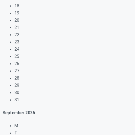
18
19
20
21
22
23
24
25
26
27
28
29
30
31
September
2026
M
T