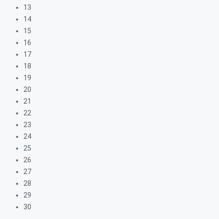
13
14
15
16
17
18
19
20
21
22
23
24
25
26
27
28
29
30