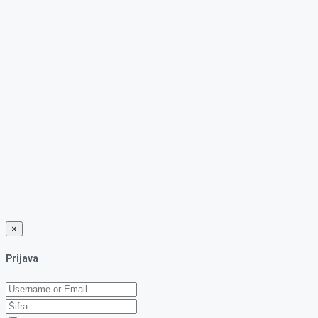
×
Prijava