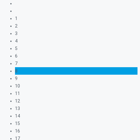
1
2
3
4
5
6
7
8
9
10
11
12
13
14
15
16
17