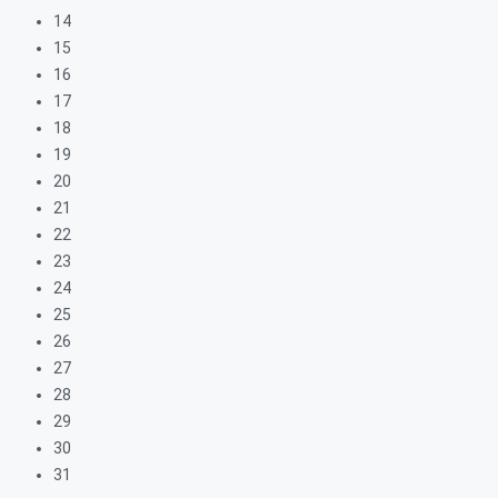
14
15
16
17
18
19
20
21
22
23
24
25
26
27
28
29
30
31