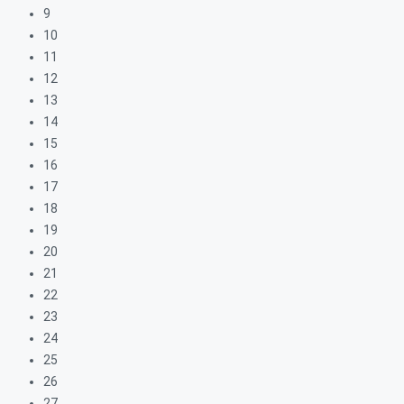
9
10
11
12
13
14
15
16
17
18
19
20
21
22
23
24
25
26
27