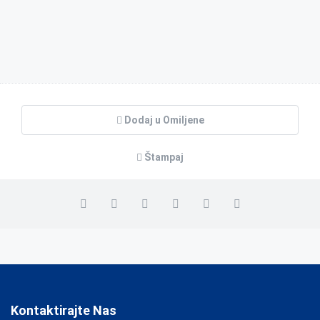
Dodaj u Omiljene
Štampaj
Kontaktirajte Nas