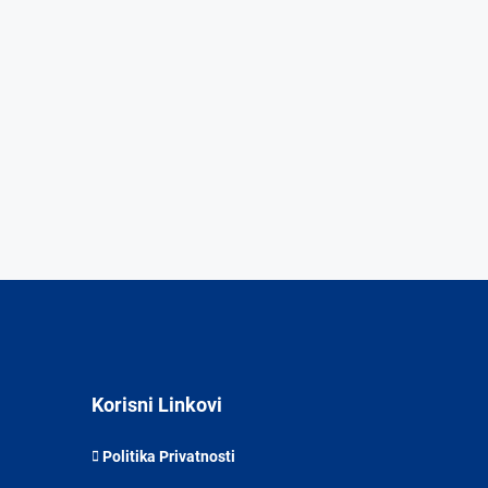
Korisni Linkovi
Politika Privatnosti