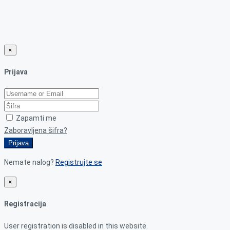
×
Prijava
Zapamti me
Zaboravljena šifra?
Prijava
Nemate nalog?
Registrujte se
×
Registracija
User registration is disabled in this website.