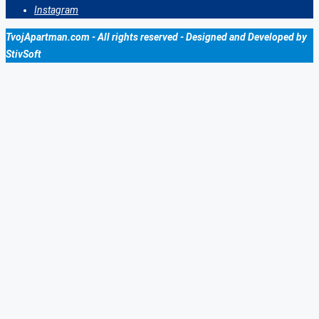
Instagram
TvojApartman.com - All rights reserved - Designed and Developed by
StivSoft