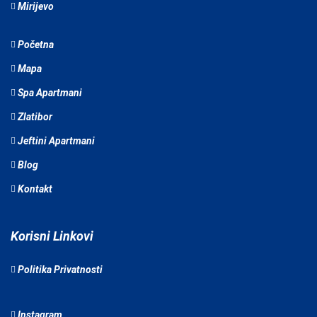
Mirijevo
Početna
Mapa
Spa Apartmani
Zlatibor
Jeftini Apartmani
Blog
Kontakt
Korisni Linkovi
Politika Privatnosti
Instagram