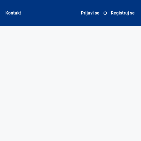
Kontakt
Prijavi se
Registruj se