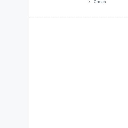
Orman